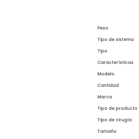
Peso
Tipo de sistema
Tipo
Características
Modelo
Cantidad
Marca
Tipo de producto
Tipo de cirugía
Tamaño