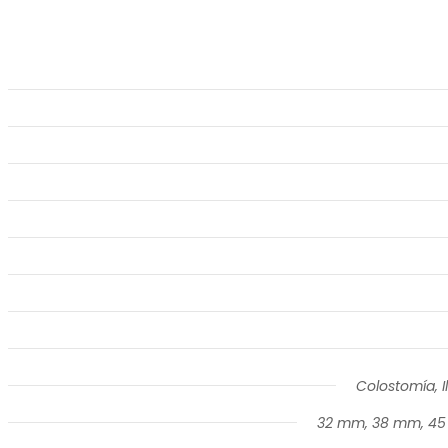
Colostomía, 
32 mm, 38 mm, 4