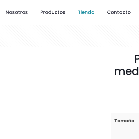
Nosotros
Productos
Tienda
Contacto
med
Tamaño