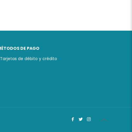
MÉTODOS DE PAGO
 Tarjetas de débito y crédito