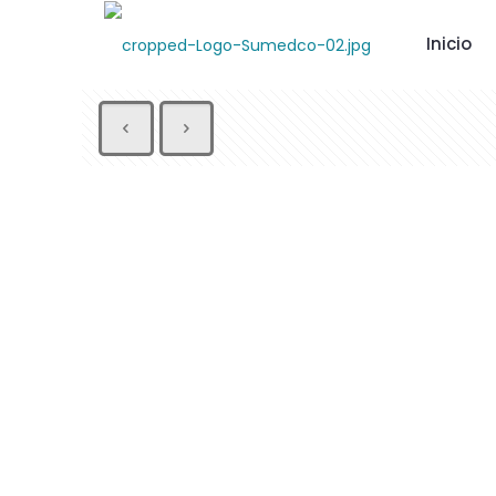
Inicio