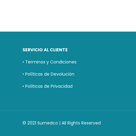
SERVICIO AL CLIENTE
• Terminos y Condiciones
• Políticas de Devolución
• Políticas de Privacidad
© 2021 Sumedco | All Rights Reserved