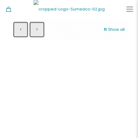
Show all