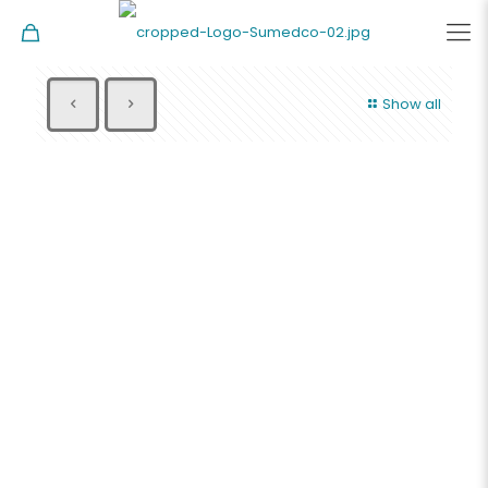
Show all