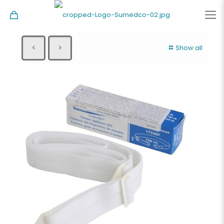
Show all